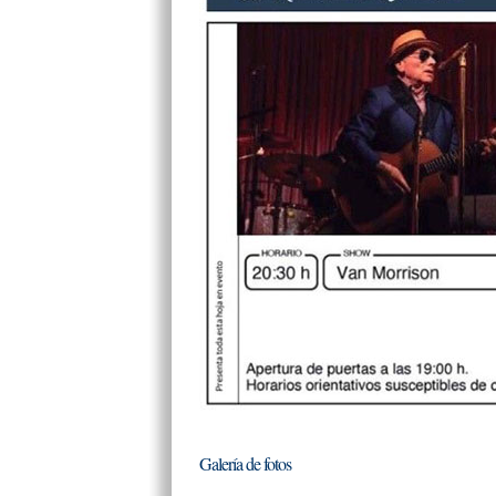
Galería de fotos