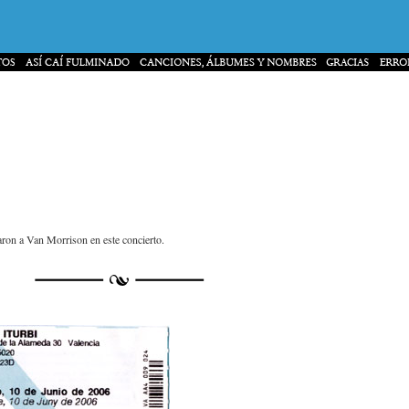
aron a Van Morrison en este concierto.