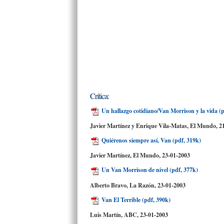
Crítica:
Un hallazgo cotidiano/Van Morrison y la vida (p
Javier Martínez y Enrique Vila-Matas, El Mundo,
2
Quiérenos siempre así, Van (pdf, 319k)
Javier Martínez, El Mundo,
23-01-2003
Un Van Morrison de nivel (pdf, 377k)
Alberto Bravo, La Razón,
23-01-2003
Van El Terrible (pdf, 390k)
Luis Martín, ABC,
23-01-2003