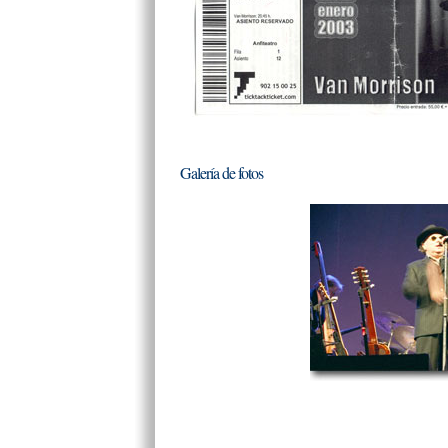
Galería de fotos