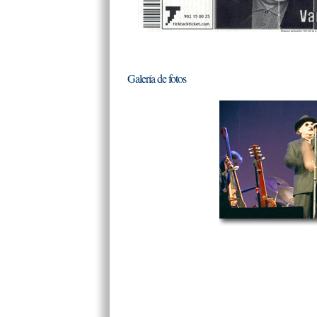
Galería de fotos