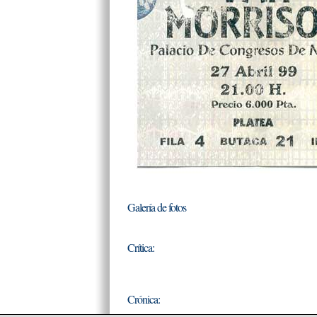
Galería de fotos
Crítica:
Crónica: