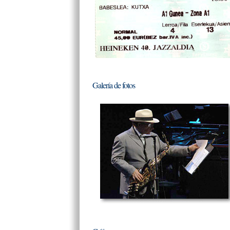
Galería de fotos