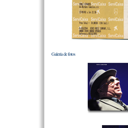
Galería de fotos