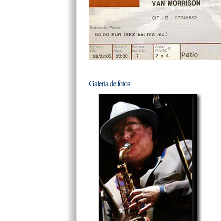
Galería de fotos