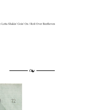
e Lotta Shakin' Goin' On / Roll Over Beethoven