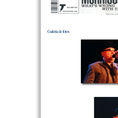
Galería de fotos