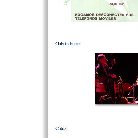
Galería de fotos
Crítica: