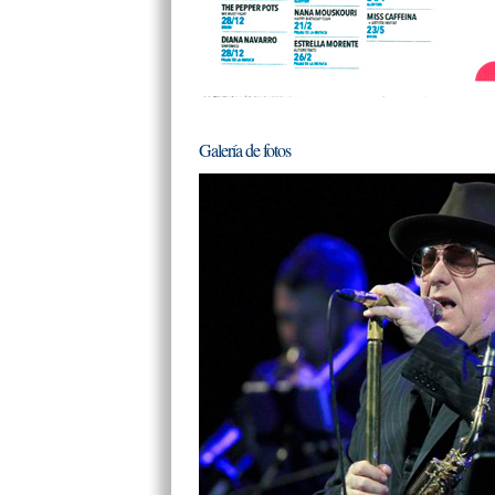
Galería de fotos