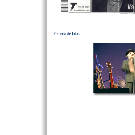
Galería de fotos