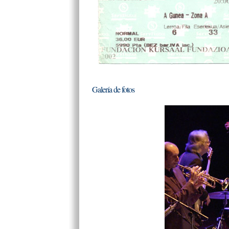
Galería de fotos