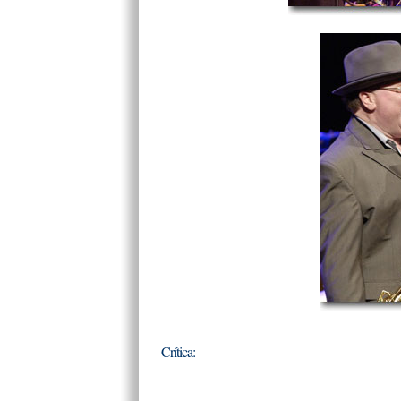
Crítica: