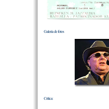
Galería de fotos
Crítica: