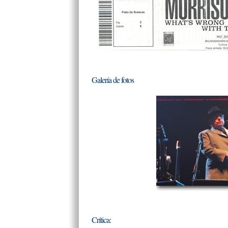
Galería de fotos
Crítica: