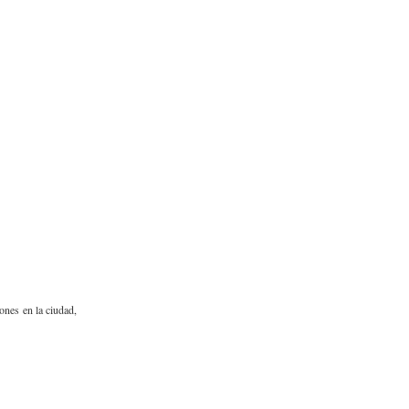
iones en la ciudad,