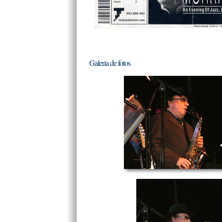
Galería de fotos