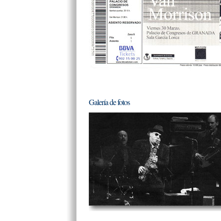
Galería de fotos