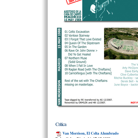
Crítica
Van Morrison, El Celta Alumbrado