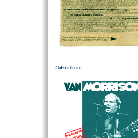
Galería de fotos